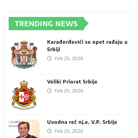
TRENDING NEWS
Karađorđevići se opet rađaju u
Srbiji
Feb 25, 2026
Veliki Priorat Srbije
Feb 25, 2026
Uvodna reč nj.e. V.P. Srbije
Feb 25, 2026