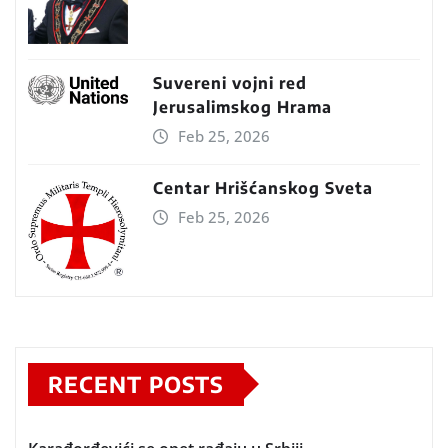
Suvereni vojni red
Jerusalimskog Hrama
Feb 25, 2026
Centar Hrišćanskog Sveta
Feb 25, 2026
RECENT POSTS