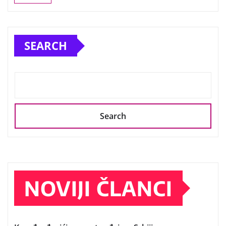
SEARCH
Search
NOVIJI ČLANCI