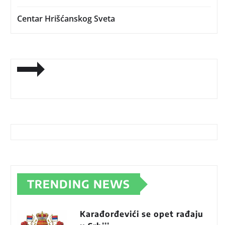
Centar Hrišćanskog Sveta
TRENDING NEWS
Karađorđevići se opet rađaju