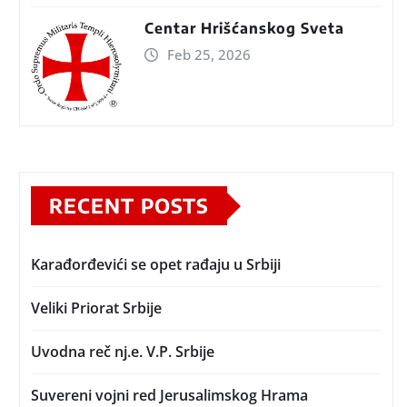
Centar Hrišćanskog Sveta
Feb 25, 2026
RECENT POSTS
Karađorđevići se opet rađaju u Srbiji
Veliki Priorat Srbije
Uvodna reč nj.e. V.P. Srbije
Suvereni vojni red Jerusalimskog Hrama